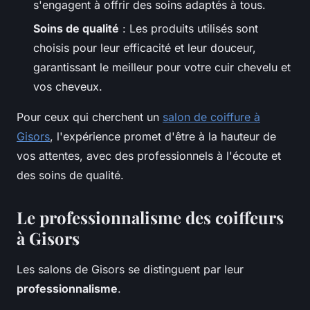
s'engagent à offrir des soins adaptés à tous.
Soins de qualité
: Les produits utilisés sont
choisis pour leur efficacité et leur douceur,
garantissant le meilleur pour votre cuir chevelu et
vos cheveux.
Pour ceux qui cherchent un
salon de coiffure à
Gisors
, l'expérience promet d'être à la hauteur de
vos attentes, avec des professionnels à l'écoute et
des soins de qualité.
Le professionnalisme des coiffeurs
à Gisors
Les salons de Gisors se distinguent par leur
professionnalisme
.