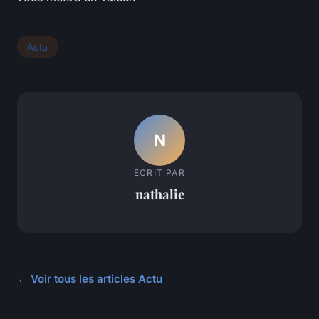
Actu
N
ECRIT PAR
nathalie
← Voir tous les articles Actu