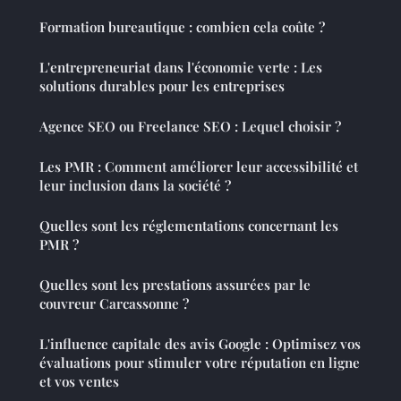
Formation bureautique : combien cela coûte ?
L'entrepreneuriat dans l'économie verte : Les
solutions durables pour les entreprises
Agence SEO ou Freelance SEO : Lequel choisir ?
Les PMR : Comment améliorer leur accessibilité et
leur inclusion dans la société ?
Quelles sont les réglementations concernant les
PMR ?
Quelles sont les prestations assurées par le
couvreur Carcassonne ?
L'influence capitale des avis Google : Optimisez vos
évaluations pour stimuler votre réputation en ligne
et vos ventes