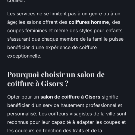
couleur.
Les services ne se limitent pas à un genre ou à un
âge; les salons offrent des
coiffures homme
, des
coupes féminines et même des styles pour enfants,
s'assurant que chaque membre de la famille puisse
bénéficier d'une expérience de coiffure
exceptionnelle.
Pourquoi choisir un salon de
coiffure à Gisors ?
Opter pour un
salon de coiffure à Gisors
signifie
bénéficier d'un service hautement professionnel et
personnalisé. Les coiffeurs visagistes de la ville sont
reconnus pour leur capacité à adapter les coupes et
les couleurs en fonction des traits et de la