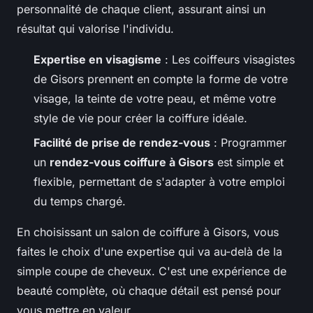
personnalité de chaque client, assurant ainsi un
résultat qui valorise l'individu.
Expertise en visagisme
: Les coiffeurs visagistes
de Gisors prennent en compte la forme de votre
visage, la teinte de votre peau, et même votre
style de vie pour créer la coiffure idéale.
Facilité de prise de rendez-vous
: Programmer
un
rendez-vous coiffure à Gisors
est simple et
flexible, permettant de s'adapter à votre emploi
du temps chargé.
En choisissant un salon de coiffure à Gisors, vous
faites le choix d'une expertise qui va au-delà de la
simple coupe de cheveux. C'est une expérience de
beauté complète, où chaque détail est pensé pour
vous mettre en valeur.