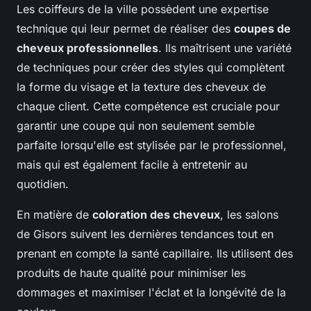
Les coiffeurs de la ville possèdent une expertise
technique qui leur permet de réaliser des
coupes de
cheveux professionnelles
. Ils maîtrisent une variété
de techniques pour créer des styles qui complètent
la forme du visage et la texture des cheveux de
chaque client. Cette compétence est cruciale pour
garantir une coupe qui non seulement semble
parfaite lorsqu'elle est stylisée par le professionnel,
mais qui est également facile à entretenir au
quotidien.
En matière de
coloration des cheveux
, les salons
de Gisors suivent les dernières tendances tout en
prenant en compte la santé capillaire. Ils utilisent des
produits de haute qualité pour minimiser les
dommages et maximiser l'éclat et la longévité de la