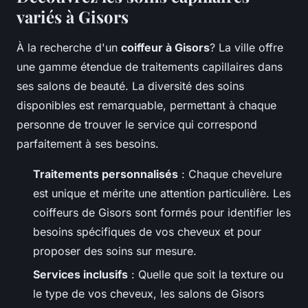
variés à Gisors
À la recherche d'un
coiffeur à Gisors
? La ville offre
une gamme étendue de traitements capillaires dans
ses salons de beauté. La diversité des soins
disponibles est remarquable, permettant à chaque
personne de trouver le service qui correspond
parfaitement à ses besoins.
Traitements personnalisés
: Chaque chevelure
est unique et mérite une attention particulière. Les
coiffeurs de Gisors sont formés pour identifier les
besoins spécifiques de vos cheveux et pour
proposer des soins sur mesure.
Services inclusifs
: Quelle que soit la texture ou
le type de vos cheveux, les salons de Gisors