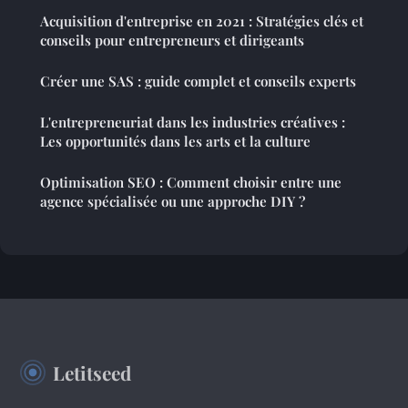
Acquisition d'entreprise en 2021 : Stratégies clés et
conseils pour entrepreneurs et dirigeants
Créer une SAS : guide complet et conseils experts
L'entrepreneuriat dans les industries créatives :
Les opportunités dans les arts et la culture
Optimisation SEO : Comment choisir entre une
agence spécialisée ou une approche DIY ?
Letitseed