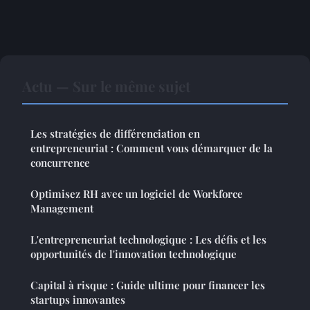
Actu — Sur le même sujet
Les stratégies de différenciation en
entrepreneuriat : Comment vous démarquer de la
concurrence
Optimisez RH avec un logiciel de Workforce
Management
L'entrepreneuriat technologique : Les défis et les
opportunités de l'innovation technologique
Capital à risque : Guide ultime pour financer les
startups innovantes