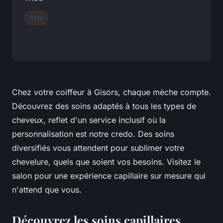
Actu
Chez votre coiffeur à Gisors, chaque mèche compte.
Découvrez des soins adaptés à tous les types de
cheveux, reflet d'un service inclusif où la
personnalisation est notre credo. Des soins
diversifiés vous attendent pour sublimer votre
chevelure, quels que soient vos besoins. Visitez le
salon pour une expérience capillaire sur mesure qui
n'attend que vous.
Découvrez les soins capillaires