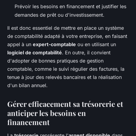
Prévoir les besoins en financement et justifier les
demandes de prêt ou d'investissement.
Il est donc essentiel de mettre en place un système
de comptabilité adapté à votre entreprise, en faisant
appel à un
expert-comptable
ou en utilisant un
logiciel de comptabilité
. En outre, il convient
d'adopter de bonnes pratiques de gestion
comptable, comme le suivi régulier des factures, la
tenue à jour des relevés bancaires et la réalisation
d'un bilan annuel.
Gérer efficacement sa trésorerie et
anticiper les besoins en
financement
La
trésorerie
représente l'
argent disponible
dans