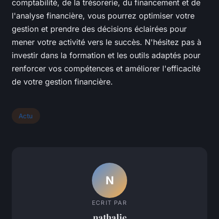
comptabilité, de la trésorerie, du financement et de
l'analyse financière, vous pourrez optimiser votre
gestion et prendre des décisions éclairées pour
mener votre activité vers le succès. N'hésitez pas à
investir dans la formation et les outils adaptés pour
renforcer vos compétences et améliorer l'efficacité
de votre gestion financière.
Actu
N
ECRIT PAR
nathalie