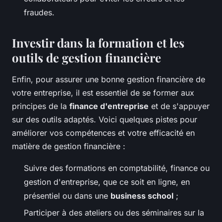
fraudes.
Investir dans la formation et les
outils de gestion financière
Enfin, pour assurer une bonne gestion financière de
votre entreprise, il est essentiel de se former aux
principes de la
finance d'entreprise
et de s'appuyer
sur des outils adaptés. Voici quelques pistes pour
améliorer vos compétences et votre efficacité en
matière de gestion financière :
Suivre des formations en comptabilité, finance ou
gestion d'entreprise, que ce soit en ligne, en
présentiel ou dans une
business school
;
Participer à des ateliers ou des séminaires sur la