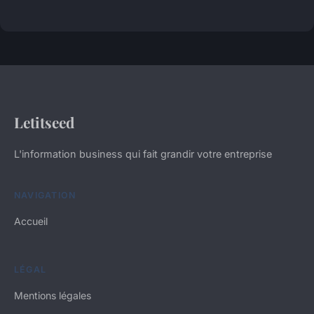
Letitseed
L'information business qui fait grandir votre entreprise
NAVIGATION
Accueil
LÉGAL
Mentions légales