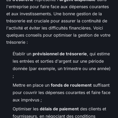
l'entreprise pour faire face aux dépenses courantes
et aux investissements. Une bonne gestion de la
trésorerie est cruciale pour assurer la continuité de
l'activité et éviter les difficultés financières. Voici
quelques conseils pour optimiser la gestion de votre
trésorerie :
Établir un
prévisionnel de trésorerie
, qui estime
les entrées et sorties d'argent sur une période
donnée (par exemple, un trimestre ou une année)
;
Mettre en place un
fonds de roulement
suffisant
pour couvrir les dépenses courantes et faire face
aux imprévus ;
Optimiser les
délais de paiement
des clients et
fournisseurs, en négociant des conditions