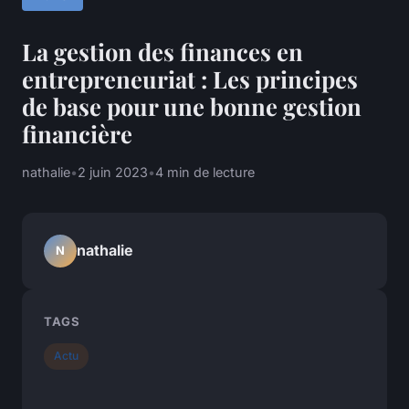
La gestion des finances en
entrepreneuriat : Les principes
de base pour une bonne gestion
financière
nathalie
•
2 juin 2023
•
4 min de lecture
nathalie
N
TAGS
Actu