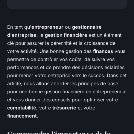
En tant qu'
entrepreneur
ou
gestionnaire
d'entreprise
, la
gestion financière
est un élément
clé pour assurer la pérennité et la croissance de
votre activité. Une bonne gestion des
finances
vous
permettra de contrôler vos coûts, de suivre vos
performances et de prendre des décisions éclairées
pour mener votre entreprise vers le succès. Dans cet
article, nous allons aborder les principes de base
pour une bonne gestion financière en entrepreneuriat
et vous donner des conseils pour optimiser votre
comptabilité
, votre
trésorerie
et votre
financement
.