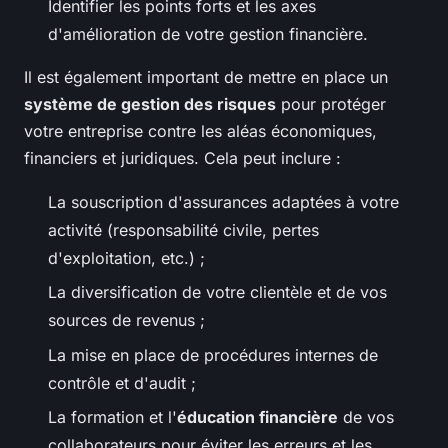
Identifier les points forts et les axes
d'amélioration de votre gestion financière.
Il est également important de mettre en place un
système de gestion des risques
pour protéger
votre entreprise contre les aléas économiques,
financiers et juridiques. Cela peut inclure :
La souscription d'assurances adaptées à votre
activité (responsabilité civile, pertes
d'exploitation, etc.) ;
La diversification de votre clientèle et de vos
sources de revenus ;
La mise en place de procédures internes de
contrôle et d'audit ;
La formation et l'
éducation financière
de vos
collaborateurs pour éviter les erreurs et les