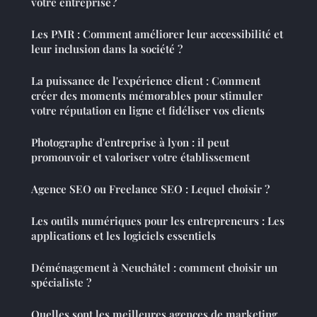
votre entreprise ?
Les PMR : Comment améliorer leur accessibilité et
leur inclusion dans la société ?
La puissance de l'expérience client : Comment
créer des moments mémorables pour stimuler
votre réputation en ligne et fidéliser vos clients
Photographe d'entreprise à lyon : il peut
promouvoir et valoriser votre établissement
Agence SEO ou Freelance SEO : Lequel choisir ?
Les outils numériques pour les entrepreneurs : Les
applications et les logiciels essentiels
Déménagement à Neuchâtel : comment choisir un
spécialiste ?
Quelles sont les meilleures agences de marketing