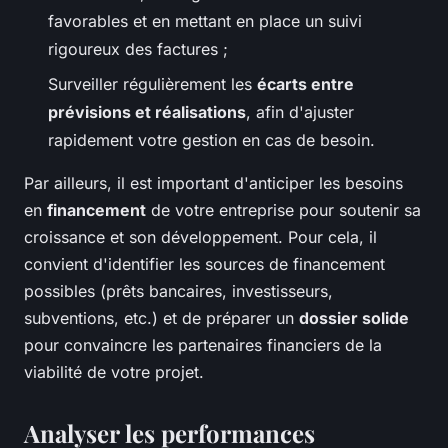
favorables et en mettant en place un suivi
rigoureux des factures ;
Surveiller régulièrement les
écarts entre
prévisions et réalisations
, afin d'ajuster
rapidement votre gestion en cas de besoin.
Par ailleurs, il est important d'anticiper les besoins
en
financement
de votre entreprise pour soutenir sa
croissance et son développement. Pour cela, il
convient d'identifier les sources de financement
possibles (prêts bancaires, investisseurs,
subventions, etc.) et de préparer un
dossier solide
pour convaincre les partenaires financiers de la
viabilité de votre projet.
Analyser les performances