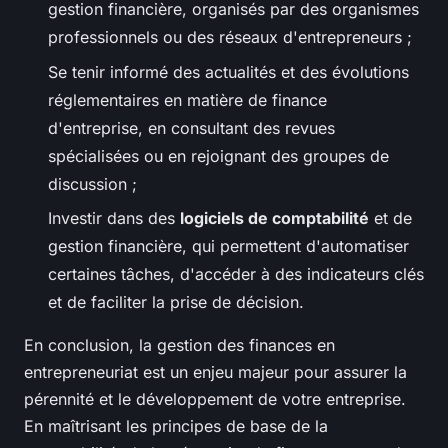
gestion financière, organisés par des organismes
professionnels ou des réseaux d'entrepreneurs ;
Se tenir informé des actualités et des évolutions
réglementaires en matière de finance
d'entreprise, en consultant des revues
spécialisées ou en rejoignant des groupes de
discussion ;
Investir dans des
logiciels de comptabilité
et de
gestion financière, qui permettent d'automatiser
certaines tâches, d'accéder à des indicateurs clés
et de faciliter la prise de décision.
En conclusion, la gestion des finances en
entrepreneuriat est un enjeu majeur pour assurer la
pérennité et le développement de votre entreprise.
En maîtrisant les principes de base de la