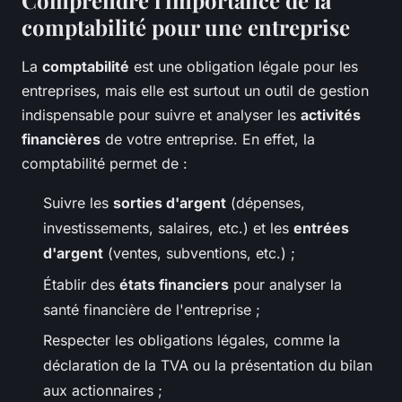
Comprendre l'importance de la
comptabilité pour une entreprise
La
comptabilité
est une obligation légale pour les
entreprises, mais elle est surtout un outil de gestion
indispensable pour suivre et analyser les
activités
financières
de votre entreprise. En effet, la
comptabilité permet de :
Suivre les
sorties d'argent
(dépenses,
investissements, salaires, etc.) et les
entrées
d'argent
(ventes, subventions, etc.) ;
Établir des
états financiers
pour analyser la
santé financière de l'entreprise ;
Respecter les obligations légales, comme la
déclaration de la TVA ou la présentation du bilan
aux actionnaires ;