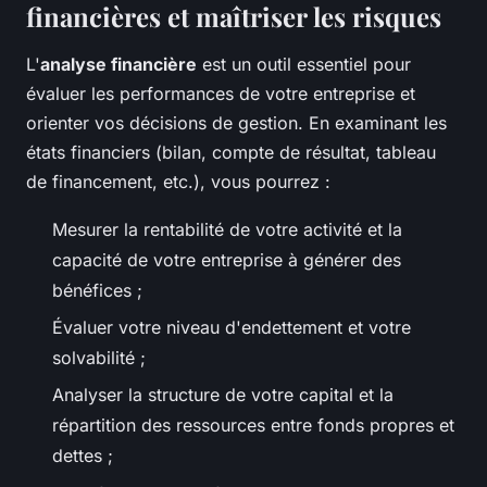
financières et maîtriser les risques
L'
analyse financière
est un outil essentiel pour
évaluer les performances de votre entreprise et
orienter vos décisions de gestion. En examinant les
états financiers (bilan, compte de résultat, tableau
de financement, etc.), vous pourrez :
Mesurer la rentabilité de votre activité et la
capacité de votre entreprise à générer des
bénéfices ;
Évaluer votre niveau d'endettement et votre
solvabilité ;
Analyser la structure de votre capital et la
répartition des ressources entre fonds propres et
dettes ;