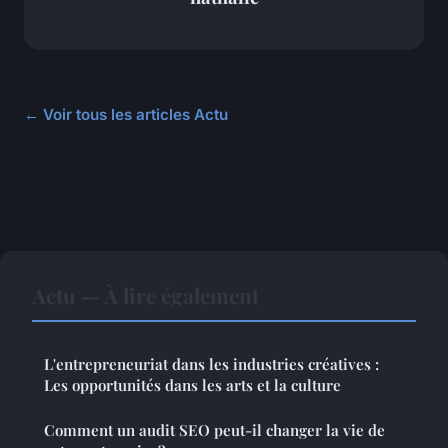
← Voir tous les articles Actu
Actu — À lire également
L'entrepreneuriat dans les industries créatives :
Les opportunités dans les arts et la culture
Comment un audit SEO peut-il changer la vie de