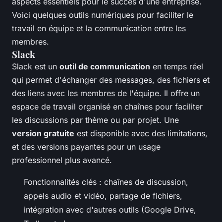
aspects essentiels pour le succès d'une entreprise.
Voici quelques outils numériques pour faciliter le
travail en équipe et la communication entre les
membres.
Slack
Slack est un
outil de communication
en temps réel
qui permet d'échanger des messages, des fichiers et
des liens avec les membres de l'équipe. Il offre un
espace de travail organisé en chaînes pour faciliter
les discussions par thème ou par projet. Une
version gratuite
est disponible avec des limitations,
et des versions payantes pour un usage
professionnel plus avancé.
Fonctionnalités clés : chaînes de discussion,
appels audio et vidéo, partage de fichiers,
intégration avec d'autres outils (Google Drive,