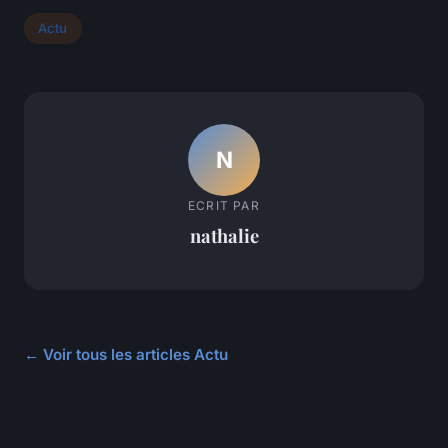
Actu
N
ECRIT PAR
nathalie
← Voir tous les articles Actu