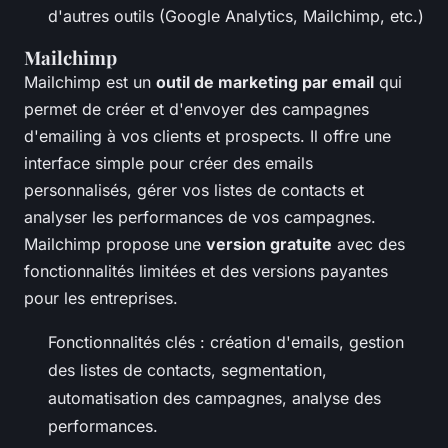
d'autres outils (Google Analytics, Mailchimp, etc.)
Mailchimp
Mailchimp est un
outil de marketing par email
qui
permet de créer et d'envoyer des campagnes
d'emailing à vos clients et prospects. Il offre une
interface simple pour créer des emails
personnalisés, gérer vos listes de contacts et
analyser les performances de vos campagnes.
Mailchimp propose une
version gratuite
avec des
fonctionnalités limitées et des versions payantes
pour les entreprises.
Fonctionnalités clés : création d'emails, gestion
des listes de contacts, segmentation,
automatisation des campagnes, analyse des
performances.