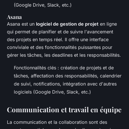
(Google Drive, Slack, etc.)
Asana
Asana est un
logiciel de gestion de projet
en ligne
qui permet de planifier et de suivre l'avancement
des projets en temps réel. Il offre une interface
conviviale et des fonctionnalités puissantes pour
gérer les tâches, les deadlines et les responsabilités.
Fonctionnalités clés : création de projets et de
tâches, affectation des responsabilités, calendrier
de suivi, notifications, intégration avec d'autres
logiciels (Google Drive, Slack, etc.)
Communication et travail en équipe
La communication et la collaboration sont des