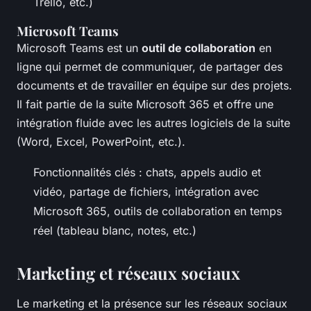
Trello, etc.)
Microsoft Teams
Microsoft Teams est un
outil de collaboration
en
ligne qui permet de communiquer, de partager des
documents et de travailler en équipe sur des projets.
Il fait partie de la suite Microsoft 365 et offre une
intégration fluide avec les autres logiciels de la suite
(Word, Excel, PowerPoint, etc.).
Fonctionnalités clés : chats, appels audio et
vidéo, partage de fichiers, intégration avec
Microsoft 365, outils de collaboration en temps
réel (tableau blanc, notes, etc.)
Marketing et réseaux sociaux
Le marketing et la présence sur les réseaux sociaux