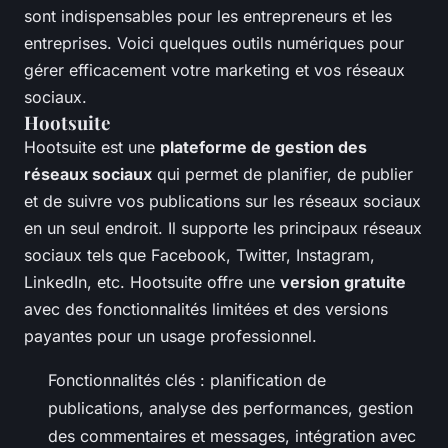
sont indispensables pour les entrepreneurs et les
entreprises. Voici quelques outils numériques pour
gérer efficacement votre marketing et vos réseaux
sociaux.
Hootsuite
Hootsuite est une
plateforme de gestion des
réseaux sociaux
qui permet de planifier, de publier
et de suivre vos publications sur les réseaux sociaux
en un seul endroit. Il supporte les principaux réseaux
sociaux tels que Facebook, Twitter, Instagram,
LinkedIn, etc. Hootsuite offre une
version gratuite
avec des fonctionnalités limitées et des versions
payantes pour un usage professionnel.
Fonctionnalités clés : planification de
publications, analyse des performances, gestion
des commentaires et messages, intégration avec