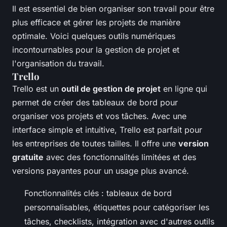
Il est essentiel de bien organiser son travail pour être
plus efficace et gérer les projets de manière
optimale. Voici quelques outils numériques
incontournables pour la gestion de projet et
l'organisation du travail.
Trello
Trello est un
outil de gestion de projet
en ligne qui
permet de créer des tableaux de bord pour
organiser vos projets et vos tâches. Avec une
interface simple et intuitive, Trello est parfait pour
les entreprises de toutes tailles. Il offre une
version
gratuite
avec des fonctionnalités limitées et des
versions payantes pour un usage plus avancé.
Fonctionnalités clés : tableaux de bord
personnalisables, étiquettes pour catégoriser les
tâches, checklists, intégration avec d'autres outils