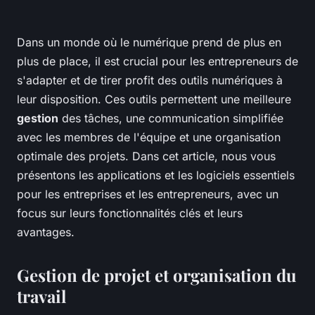
Dans un monde où le numérique prend de plus en
plus de place, il est crucial pour les entrepreneurs de
s'adapter et de tirer profit des outils numériques à
leur disposition. Ces outils permettent une meilleure
gestion
des tâches, une communication simplifiée
avec les membres de l'équipe et une organisation
optimale des projets. Dans cet article, nous vous
présentons les applications et les logiciels essentiels
pour les entreprises et les entrepreneurs, avec un
focus sur leurs fonctionnalités clés et leurs
avantages.
Gestion de projet et organisation du
travail