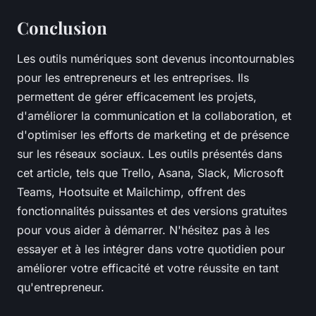
Conclusion
Les outils numériques sont devenus incontournables
pour les entrepreneurs et les entreprises. Ils
permettent de gérer efficacement les projets,
d'améliorer la communication et la collaboration, et
d'optimiser les efforts de marketing et de présence
sur les réseaux sociaux. Les outils présentés dans
cet article, tels que Trello, Asana, Slack, Microsoft
Teams, Hootsuite et Mailchimp, offrent des
fonctionnalités puissantes et des versions gratuites
pour vous aider à démarrer. N'hésitez pas à les
essayer et à les intégrer dans votre quotidien pour
améliorer votre efficacité et votre réussite en tant
qu'entrepreneur.