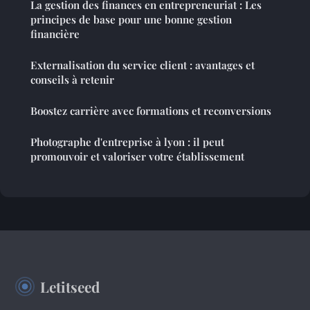
La gestion des finances en entrepreneuriat : Les
principes de base pour une bonne gestion
financière
Externalisation du service client : avantages et
conseils à retenir
Boostez carrière avec formations et reconversions
Photographe d'entreprise à lyon : il peut
promouvoir et valoriser votre établissement
Letitseed