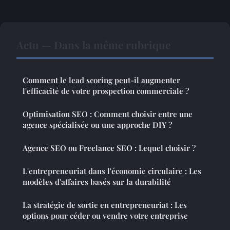
Actu — Dans la même rubrique
Comment le lead scoring peut-il augmenter
l'efficacité de votre prospection commerciale ?
Optimisation SEO : Comment choisir entre une
agence spécialisée ou une approche DIY ?
Agence SEO ou Freelance SEO : Lequel choisir ?
L'entrepreneuriat dans l'économie circulaire : Les
modèles d'affaires basés sur la durabilité
La stratégie de sortie en entrepreneuriat : Les
options pour céder ou vendre votre entreprise