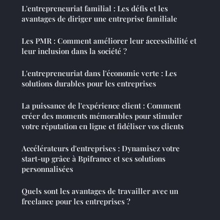
L'entrepreneuriat familial : Les défis et les
avantages de diriger une entreprise familiale
Les PMR : Comment améliorer leur accessibilité et
leur inclusion dans la société ?
L'entrepreneuriat dans l'économie verte : Les
solutions durables pour les entreprises
La puissance de l'expérience client : Comment
créer des moments mémorables pour stimuler
votre réputation en ligne et fidéliser vos clients
Accélérateurs d'entreprises : Dynamisez votre
start-up grâce à Bpifrance et ses solutions
personnalisées
Quels sont les avantages de travailler avec un
freelance pour les entreprises ?