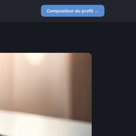
Composition du profit →