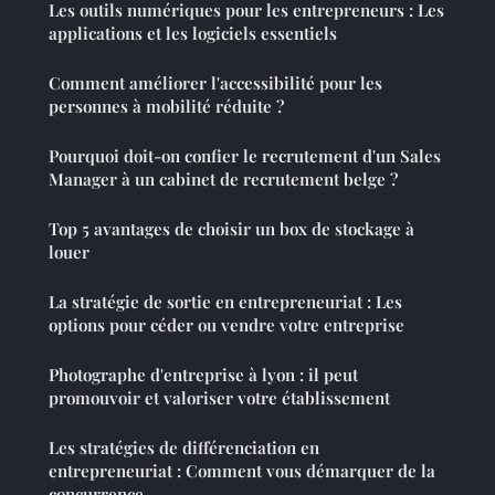
Les outils numériques pour les entrepreneurs : Les
applications et les logiciels essentiels
Comment améliorer l'accessibilité pour les
personnes à mobilité réduite ?
Pourquoi doit-on confier le recrutement d'un Sales
Manager à un cabinet de recrutement belge ?
Top 5 avantages de choisir un box de stockage à
louer
La stratégie de sortie en entrepreneuriat : Les
options pour céder ou vendre votre entreprise
Photographe d'entreprise à lyon : il peut
promouvoir et valoriser votre établissement
Les stratégies de différenciation en
entrepreneuriat : Comment vous démarquer de la
concurrence