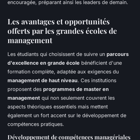
encouragée, préparant ainsi les leaders de demain.
Les avantages et opportunités
offerts par les grandes écoles de
management
Les étudiants qui choisissent de suivre un
parcours
d'excellence en grande école
bénéficient d'une
formation complète, adaptée aux exigences du
management de haut niveau
. Ces institutions
proposent des
programmes de master en
management
qui non seulement couvrent les
aspects théoriques essentiels mais mettent
également un fort accent sur le développement de
compétences pratiques.
Développement de compétences managériales