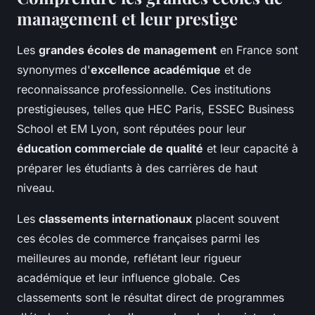
management et leur prestige
Les
grandes écoles de management
en France sont
synonymes d'
excellence académique
et de
reconnaissance professionnelle. Ces institutions
prestigieuses, telles que HEC Paris, ESSEC Business
School et EM Lyon, sont réputées pour leur
éducation commerciale de qualité
et leur capacité à
préparer les étudiants à des carrières de haut
niveau.
Les
classements internationaux
placent souvent
ces écoles de commerce françaises parmi les
meilleures au monde, reflétant leur rigueur
académique et leur influence globale. Ces
classements sont le résultat direct de programmes