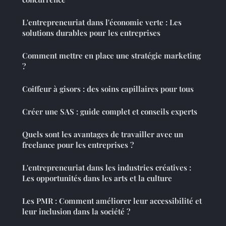
L'entrepreneuriat dans l'économie verte : Les
solutions durables pour les entreprises
Comment mettre en place une stratégie marketing
?
Coiffeur à gisors : des soins capillaires pour tous
Créer une SAS : guide complet et conseils experts
Quels sont les avantages de travailler avec un
freelance pour les entreprises ?
L'entrepreneuriat dans les industries créatives :
Les opportunités dans les arts et la culture
Les PMR : Comment améliorer leur accessibilité et
leur inclusion dans la société ?