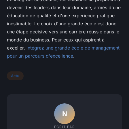
devenir des leaders dans leur domaine, armés d'une
éducation de qualité et d'une expérience pratique
inestimable. Le choix d'une grande école est donc
une étape décisive vers une carrière réussie dans le
monde du business. Pour ceux qui aspirent à
exceller,
intégrez une grande école de management
pour un parcours d'excellence
.
Actu
N
ECRIT PAR