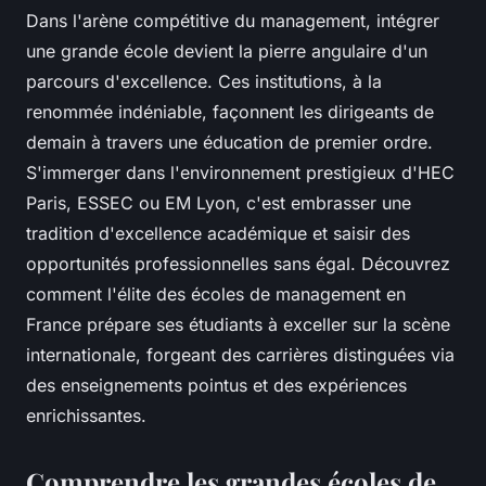
Dans l'arène compétitive du management, intégrer
une grande école devient la pierre angulaire d'un
parcours d'excellence. Ces institutions, à la
renommée indéniable, façonnent les dirigeants de
demain à travers une éducation de premier ordre.
S'immerger dans l'environnement prestigieux d'HEC
Paris, ESSEC ou EM Lyon, c'est embrasser une
tradition d'excellence académique et saisir des
opportunités professionnelles sans égal. Découvrez
comment l'élite des écoles de management en
France prépare ses étudiants à exceller sur la scène
internationale, forgeant des carrières distinguées via
des enseignements pointus et des expériences
enrichissantes.
Comprendre les grandes écoles de