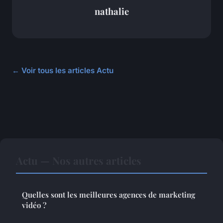
nathalie
← Voir tous les articles Actu
Actu — Nos autres articles
Quelles sont les meilleures agences de marketing
vidéo ?