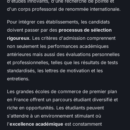
d'études innovants, d'une recherche de pointe et
d'un corps professoral de renommée internationale.
Pour intégrer ces établissements, les candidats
doivent passer par des
processus de sélection
rigoureux
. Les critères d'admission comprennent
non seulement les performances académiques
antérieures mais aussi des évaluations personnelles
et professionnelles, telles que les résultats de tests
standardisés, les lettres de motivation et les
entretiens.
Les grandes écoles de commerce de premier plan
en France offrent un parcours étudiant diversifié et
riche en opportunités. Les étudiants peuvent
s'attendre à un environnement stimulant où
l'
excellence académique
est constamment