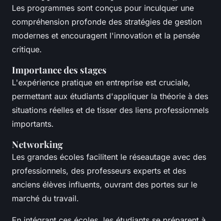
Les programmes sont conçus pour inculquer une
compréhension profonde des stratégies de gestion
modernes et encouragent l'innovation et la pensée
critique.
Importance des stages
L'expérience pratique en entreprise est cruciale,
permettant aux étudiants d'appliquer la théorie à des
situations réelles et de tisser des liens professionnels
importants.
Networking
Les grandes écoles facilitent le réseautage avec des
professionnels, des professeurs experts et des
anciens élèves influents, ouvrant des portes sur le
marché du travail.
En intégrant ces écoles, les étudiants se préparent à