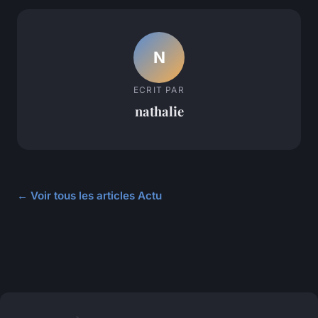
N
ECRIT PAR
nathalie
← Voir tous les articles Actu