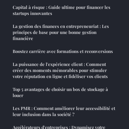
Capital à risque : Guide ultime pour financer les
startups innovantes
La gestion des finances en entrepreneuriat : Les
principes de base pour une bonne gestion
financière
Boostez carrière avec formations et reconversions
La puissance de l'expérience client : Comment
créer des moments mémorables pour stimuler
votre réputation en ligne et fidéliser vos clients
Top 5 avantages de choisir un box de stockage à
louer
Les PMR : Comment améliorer leur accessibilité et
leur inclusion dans la société ?
Accélérateurs d'entreprises : Dynamisez votre