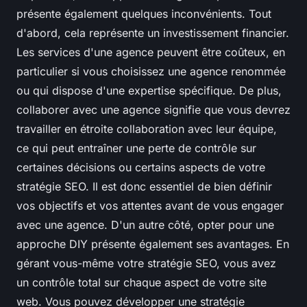
présente également quelques inconvénients. Tout
d'abord, cela représente un investissement financier.
Les services d'une agence peuvent être coûteux, en
particulier si vous choisissez une agence renommée
ou qui dispose d'une expertise spécifique. De plus,
collaborer avec une agence signifie que vous devrez
travailler en étroite collaboration avec leur équipe,
ce qui peut entraîner une perte de contrôle sur
certaines décisions ou certains aspects de votre
stratégie SEO. Il est donc essentiel de bien définir
vos objectifs et vos attentes avant de vous engager
avec une agence. D'un autre côté, opter pour une
approche DIY présente également ses avantages. En
gérant vous-même votre stratégie SEO, vous avez
un contrôle total sur chaque aspect de votre site
web. Vous pouvez développer une stratégie