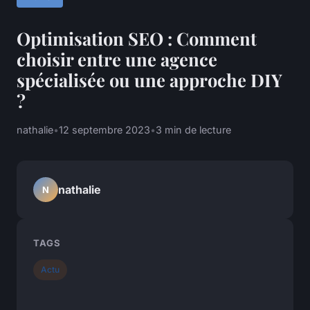
Optimisation SEO : Comment
choisir entre une agence
spécialisée ou une approche DIY
?
nathalie
•
12 septembre 2023
•
3 min de lecture
nathalie
N
TAGS
Actu