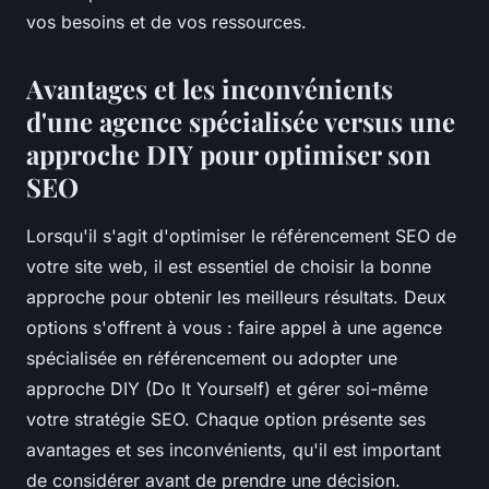
vos besoins et de vos ressources.
Avantages et les inconvénients
d'une agence spécialisée versus une
approche DIY pour optimiser son
SEO
Lorsqu'il s'agit d'optimiser le référencement SEO de
votre site web, il est essentiel de choisir la bonne
approche pour obtenir les meilleurs résultats. Deux
options s'offrent à vous : faire appel à une agence
spécialisée en référencement ou adopter une
approche DIY (Do It Yourself) et gérer soi-même
votre stratégie SEO. Chaque option présente ses
avantages et ses inconvénients, qu'il est important
de considérer avant de prendre une décision.