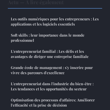
Actu — À lire également
Les outils numériques pour les entrepreneurs : Les
applications et les logiciels essentiels
Soft skills : leur importance dans le monde
professionnel
L'entrepreneuriat familial : Les défis et les
avantages de diriger une entreprise familiale
Grande école de management : s'y inscrire pour
vivre des parcours d'excellence
L'entrepreneuriat dans l'industrie du bien-être :
Les tendances et les opportunités du secteur
Optimisation des processus d'affaires: Améliorer
l'efficacité et la prise de décision