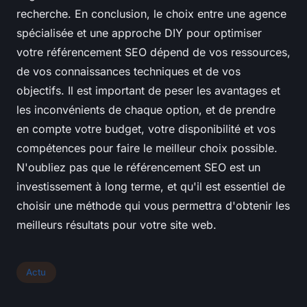
recherche. En conclusion, le choix entre une agence
spécialisée et une approche DIY pour optimiser
votre référencement SEO dépend de vos ressources,
de vos connaissances techniques et de vos
objectifs. Il est important de peser les avantages et
les inconvénients de chaque option, et de prendre
en compte votre budget, votre disponibilité et vos
compétences pour faire le meilleur choix possible.
N'oubliez pas que le référencement SEO est un
investissement à long terme, et qu'il est essentiel de
choisir une méthode qui vous permettra d'obtenir les
meilleurs résultats pour votre site web.
Actu