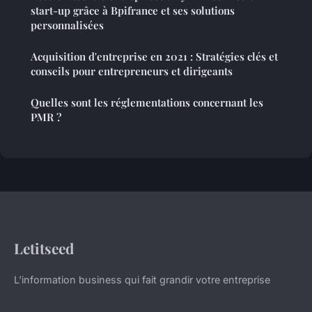
start-up grâce à Bpifrance et ses solutions
personnalisées
Acquisition d'entreprise en 2021 : Stratégies clés et
conseils pour entrepreneurs et dirigeants
Quelles sont les réglementations concernant les
PMR ?
Letitseed
L'information business qui fait grandir votre entreprise