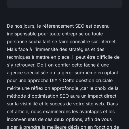
De nos jours, le référencement SEO est devenu
indispensable pour toute entreprise ou toute
personne souhaitant se faire connaître sur Internet.
Mais face à l'immensité des stratégies et des
techniques à mettre en place, il peut être difficile de
s'y retrouver. Doit-on confier cette tâche à une
agence spécialisée ou la gérer soi-même en optant
pour une approche DIY ? Cette question cruciale
mérite une réflexion approfondie,,car le choix de la
méthode d'optimisation SEO aura un impact direct
sur la visibilité et le succès de votre site web. Dans
cet article, nous examinerons les avantages et les
inconvénients de ces deux options, afin de vous
aider à prendre la meilleure décision en fonction de