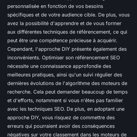
personnalisée en fonction de vos besoins
spécifiques et de votre audience cible. De plus, vous
avez la possibilité d'apprendre et de vous former
aux différentes techniques de référencement, ce qui
peut être une compétence précieuse à acquérir.
Cependant, l'approche DIY présente également des
inconvénients. Optimiser son référencement SEO
nécessite une connaissance approfondie des
meilleures pratiques, ainsi qu'un suivi régulier des
dernières évolutions de l'algorithme des moteurs de
recherche. Cela peut demander beaucoup de temps
et d'efforts, notamment si vous n'êtes pas familier
avec les techniques SEO. De plus, en adoptant une
approche DIY, vous risquez de commettre des
erreurs qui pourraient avoir des conséquences
négatives sur votre classement dans les moteurs de