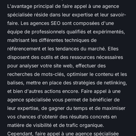
L'avantage principal de faire appel à une agence
spécialisée réside dans leur expertise et leur savoir-
faire. Les agences SEO sont composées d'une
équipe de professionnels qualifiés et expérimentés,
maîtrisant les différentes techniques de
référencement et les tendances du marché. Elles
disposent des outils et des ressources nécessaires
pour analyser votre site web, effectuer des
recherches de mots-clés, optimiser le contenu et les
balises, mettre en place des stratégies de netlinking,
et bien d'autres actions encore. Faire appel à une
agence spécialisée vous permet de bénéficier de
leur expertise, de gagner du temps et de maximiser
vos chances d'obtenir des résultats concrets en
matière de visibilité et de trafic organique.
Cependant, faire appel à une agence spécialisée