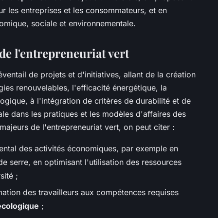
ur les entreprises et les consommateurs, et en
nomique, sociale et environnementale.
de l'entrepreneuriat vert
entail de projets et d'initiatives, allant de la création
ies renouvelables, l'efficacité énergétique, la
ogique, à l'intégration de critères de durabilité et de
le dans les pratiques et les modèles d'affaires des
majeurs de l'entrepreneuriat vert, on peut citer :
ental des activités économiques, par exemple en
de serre, en optimisant l'utilisation des ressources
sité ;
rmation des travailleurs aux compétences requises
 écologique
;