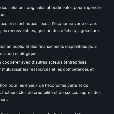
des solutions originales et pertinentes pour répondre
ux ;
es et scientifiques liées à l'économie verte et aux
ies renouvelables, gestion des déchets, agriculture
outien public et des financements disponibles pour
ansition écologique ;
 à coopérer avec d'autres acteurs (entreprises,
our mutualiser les ressources et les compétences et
ion pour les enjeux de l'économie verte et du
facteurs clés de crédibilité et de succès auprès des
eurs.