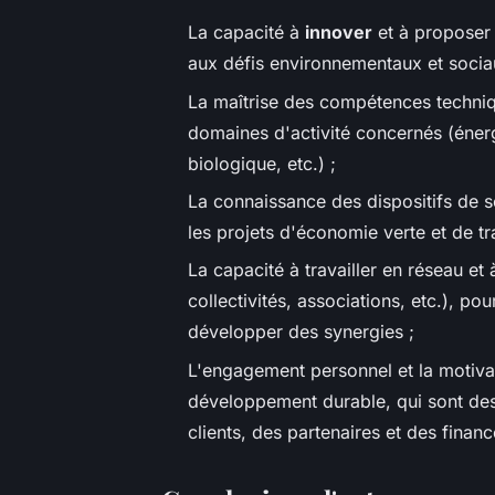
La capacité à
innover
et à proposer 
aux défis environnementaux et socia
La maîtrise des compétences techniqu
domaines d'activité concernés (énerg
biologique, etc.) ;
La connaissance des dispositifs de s
les projets d'économie verte et de tr
La capacité à travailler en réseau et
collectivités, associations, etc.), p
développer des synergies ;
L'engagement personnel et la motivat
développement durable, qui sont des 
clients, des partenaires et des financ