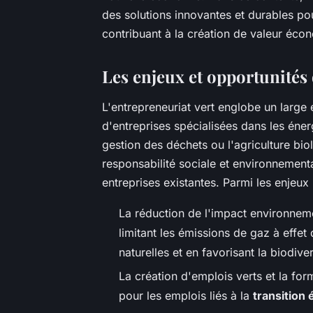
des solutions innovantes et durables po
contribuant à la création de valeur éco
Les enjeux et opportunités 
L'entrepreneuriat vert englobe un large év
d'entreprises spécialisées dans les énerg
gestion des déchets ou l'agriculture biol
responsabilité sociale et environnementa
entreprises existantes. Parmi les enjeux 
La réduction de l'impact environnem
limitant les émissions de gaz à effet 
naturelles et en favorisant la biodiver
La création d'emplois verts et la fo
pour les emplois liés à la
transition