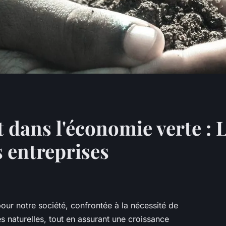
 dans l'économie verte : 
s entreprises
our notre société, confrontée à la nécessité de
s naturelles, tout en assurant une croissance