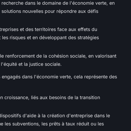
a recherche dans le domaine de l'économie verte, en
 solutions nouvelles pour répondre aux défis
treprises et des territoires face aux effets du
 les risques et en développant des stratégies
t le renforcement de la cohésion sociale, en valorisant
 l'équité et la justice sociale.
es engagés dans l'économie verte, cela représente des
 croissance, liés aux besoins de la transition
ispositifs d'aide à la création d'entreprise dans le
 les subventions, les prêts à taux réduit ou les