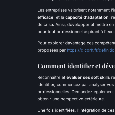
Les entreprises valorisent notamment l'
efficace
, et la
capacité d'adaptation
, r
de crise. Ainsi, développer et mettre en 
pour tout professionnel aspirant à l'exce
Pour explorer davantage ces compétenc
proposées par
https://dicorh.fr/definitio
Comment identifier et dével
Reconnaître et
évaluer ses soft skills
re
identifier, commencez par analyser vos i
professionnelles. Demandez également d
obtenir une perspective extérieure.
Une fois identifiées, l'intégration de 