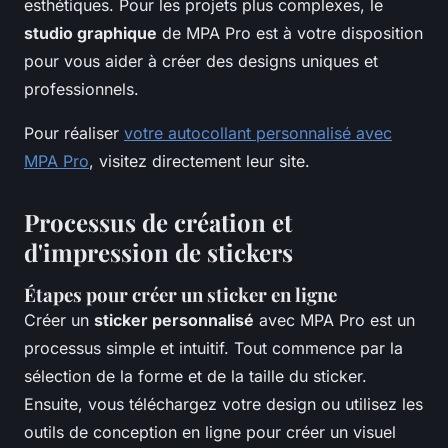
esthétiques. Pour les projets plus complexes, le
studio graphique
de MPA Pro est à votre disposition
pour vous aider à créer des designs uniques et
professionnels.
Pour réaliser
votre autocollant personnalisé avec
MPA Pro
, visitez directement leur site.
Processus de création et
d'impression de stickers
Étapes pour créer un sticker en ligne
Créer un
sticker personnalisé
avec MPA Pro est un
processus simple et intuitif. Tout commence par la
sélection de la forme et de la taille du sticker.
Ensuite, vous téléchargez votre design ou utilisez les
outils de conception en ligne pour créer un visuel