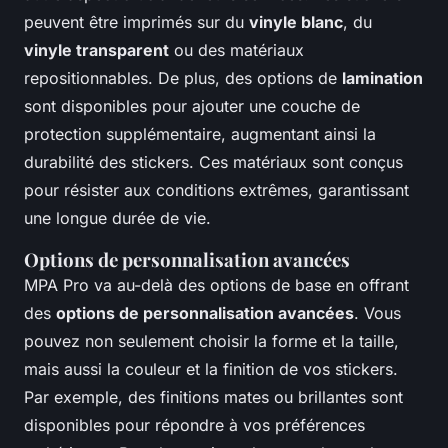
peuvent être imprimés sur du
vinyle blanc
, du
vinyle transparent
ou des matériaux
repositionnables. De plus, des options de
lamination
sont disponibles pour ajouter une couche de
protection supplémentaire, augmentant ainsi la
durabilité des stickers. Ces matériaux sont conçus
pour résister aux conditions extrêmes, garantissant
une longue durée de vie.
Options de personnalisation avancées
MPA Pro va au-delà des options de base en offrant
des
options de personnalisation avancées
. Vous
pouvez non seulement choisir la forme et la taille,
mais aussi la couleur et la finition de vos stickers.
Par exemple, des finitions mates ou brillantes sont
disponibles pour répondre à vos préférences