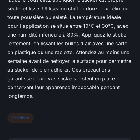
sèche et lisse. Utilisez un chiffon doux pour éliminer
toute poussière ou saleté. La température idéale
pour l'application se situe entre 10°C et 30°C, avec
une humidité inférieure à 80%. Appliquez le sticker
lentement, en lissant les bulles d'air avec une carte
en plastique ou une raclette. Attendez au moins une
semaine avant de nettoyer la surface pour permettre
au sticker de bien adhérer. Ces précautions
garantissent que vos stickers restent en place et
conservent leur apparence impeccable pendant
longtemps.
Services