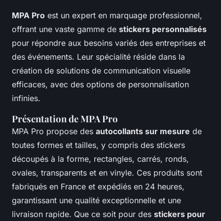
MPA Pro
est un expert en marquage professionnel,
offrant une vaste gamme de
stickers personnalisés
pour répondre aux besoins variés des entreprises et
des événements. Leur spécialité réside dans la
création de solutions de communication visuelle
efficaces, avec des options de personnalisation
infinies.
Présentation de MPA Pro
MPA Pro propose des
autocollants sur mesure
de
toutes formes et tailles, y compris des stickers
découpés à la forme, rectangles, carrés, ronds,
ovales, transparents et en vinyle. Ces produits sont
fabriqués en France et expédiés en 24 heures,
garantissant une qualité exceptionnelle et une
livraison rapide. Que ce soit pour des
stickers pour