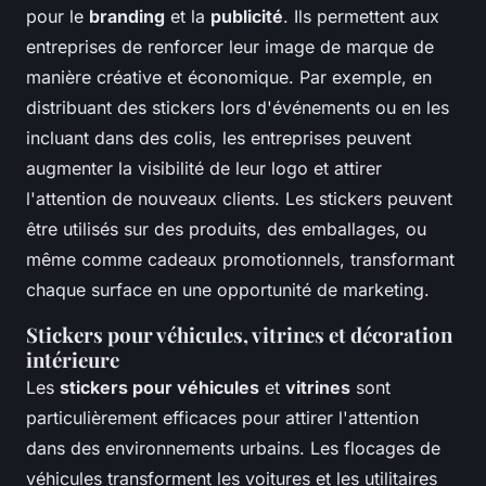
pour le
branding
et la
publicité
. Ils permettent aux
entreprises de renforcer leur image de marque de
manière créative et économique. Par exemple, en
distribuant des stickers lors d'événements ou en les
incluant dans des colis, les entreprises peuvent
augmenter la visibilité de leur logo et attirer
l'attention de nouveaux clients. Les stickers peuvent
être utilisés sur des produits, des emballages, ou
même comme cadeaux promotionnels, transformant
chaque surface en une opportunité de marketing.
Stickers pour véhicules, vitrines et décoration
intérieure
Les
stickers pour véhicules
et
vitrines
sont
particulièrement efficaces pour attirer l'attention
dans des environnements urbains. Les flocages de
véhicules transforment les voitures et les utilitaires