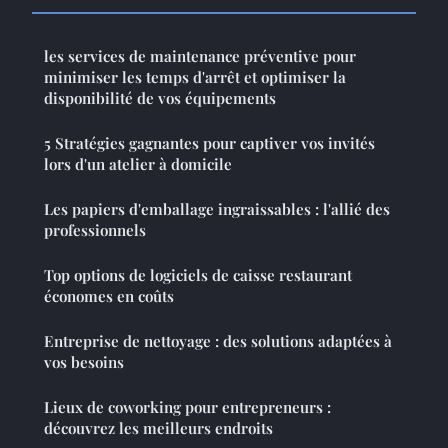
les services de maintenance préventive pour
minimiser les temps d'arrêt et optimiser la
disponibilité de vos équipements
5 Stratégies gagnantes pour captiver vos invités
lors d'un atelier à domicile
Les papiers d'emballage ingraissables : l'allié des
professionnels
Top options de logiciels de caisse restaurant
économes en coûts
Entreprise de nettoyage : des solutions adaptées à
vos besoins
Lieux de coworking pour entrepreneurs :
découvrez les meilleurs endroits