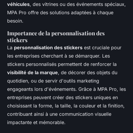
véhicules
, des vitrines ou des événements spéciaux,
MPA Pro offre des solutions adaptées à chaque
besoin.
Importance de la personnalisation des
stickers
La
personnalisation des stickers
est cruciale pour
les entreprises cherchant à se démarquer. Les
stickers personnalisés permettent de renforcer la
visibilité de la marque
, de décorer des objets du
quotidien, ou de servir d'outils marketing
engageants lors d'événements. Grâce à MPA Pro, les
entreprises peuvent créer des stickers uniques en
choisissant la forme, la taille, la couleur et la finition,
contribuant ainsi à une communication visuelle
impactante et mémorable.