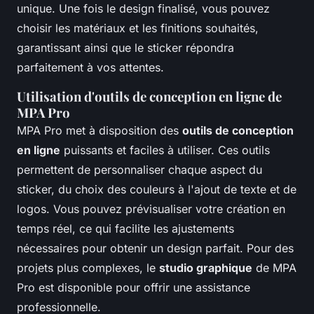
unique. Une fois le design finalisé, vous pouvez
choisir les matériaux et les finitions souhaités,
garantissant ainsi que le sticker répondra
parfaitement à vos attentes.
Utilisation d'outils de conception en ligne de
MPA Pro
MPA Pro met à disposition des
outils de conception
en ligne
puissants et faciles à utiliser. Ces outils
permettent de personnaliser chaque aspect du
sticker, du choix des couleurs à l'ajout de texte et de
logos. Vous pouvez prévisualiser votre création en
temps réel, ce qui facilite les ajustements
nécessaires pour obtenir un design parfait. Pour des
projets plus complexes, le
studio graphique
de MPA
Pro est disponible pour offrir une assistance
professionnelle.