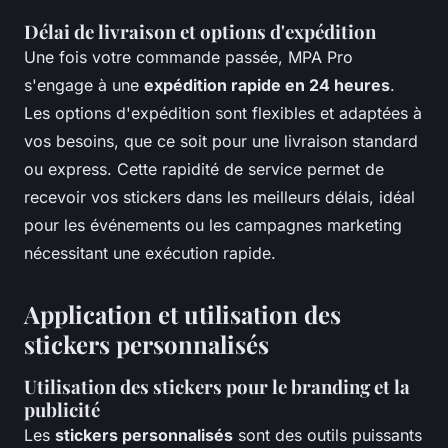
Délai de livraison et options d'expédition
Une fois votre commande passée, MPA Pro
s'engage à une
expédition rapide en 24 heures
.
Les options d'expédition sont flexibles et adaptées à
vos besoins, que ce soit pour une livraison standard
ou express. Cette rapidité de service permet de
recevoir vos stickers dans les meilleurs délais, idéal
pour les événements ou les campagnes marketing
nécessitant une exécution rapide.
Application et utilisation des
stickers personnalisés
Utilisation des stickers pour le branding et la
publicité
Les
stickers personnalisés
sont des outils puissants