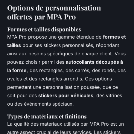
Options de personnalisation
offertes par MPA Pro
Formes et tailles disponibles
MPA Pro propose une gamme étendue de
formes et
tailles
pour ses stickers personnalisés, répondant
ainsi aux besoins spécifiques de chaque client. Vous
pouvez choisir parmi des
autocollants découpés à
la forme
, des rectangles, des carrés, des ronds, des
ovales et des rectangles arrondis. Ces options
permettent une personnalisation poussée, que ce
soit pour des
stickers pour véhicules
, des vitrines
ou des événements spéciaux.
Types de matériaux et finitions
La qualité des matériaux utilisés par MPA Pro est un
autre aspect crucial de leurs services. Les stickers