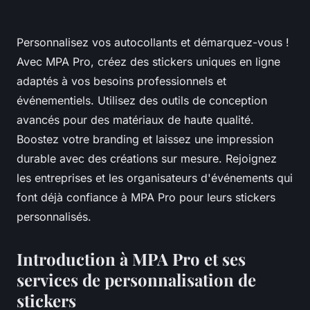
Personnalisez vos autocollants et démarquez-vous !
Avec MPA Pro, créez des stickers uniques en ligne
adaptés à vos besoins professionnels et
événementiels. Utilisez des outils de conception
avancés pour des matériaux de haute qualité.
Boostez votre branding et laissez une impression
durable avec des créations sur mesure. Rejoignez
les entreprises et les organisateurs d'événements qui
font déjà confiance à MPA Pro pour leurs stickers
personnalisés.
Introduction à MPA Pro et ses
services de personnalisation de
stickers