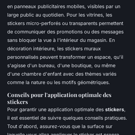
en panneaux publicitaires mobiles, visibles par un
large public au quotidien. Pour les vitrines, les
stickers micro-perforés ou transparents permettent
de communiquer des promotions ou des messages
sans bloquer la vue à l'intérieur du magasin. En
décoration intérieure, les stickers muraux
personnalisés peuvent transformer un espace, qu'il
s'agisse d'un bureau, d'une boutique, ou même
d'une chambre d'enfant avec des thèmes variés
comme la nature ou les motifs géométriques.
Conseils pour l'application optimale des
stickers
Pour garantir une application optimale des
stickers
,
il est essentiel de suivre quelques conseils pratiques.
Tout d'abord, assurez-vous que la surface sur
laquelle vous allez appliquer le sticker est propre,