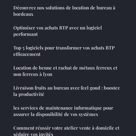
Découvrez nos solutions de location de bureau à
bordeaux
Optimiser vos achats BTP avec un logiciel
performant
Top 5 logiciels pour transformer vos achats BTP
efficacement
Location de benne et rachat de métaux ferreux et
non ferreux à lyon
Livraison fruits au bureau avec feel goud : boostez
la productivité
les services de maintenance informatique pour
assurer la disponibilité de vos systèmes
Comment réussir votre atelier vente à domicile et
séduire vos invités