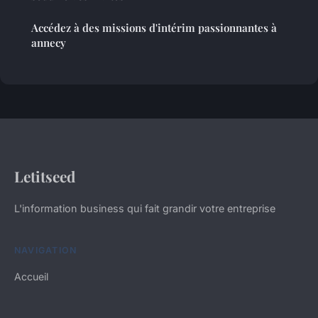
Accédez à des missions d'intérim passionnantes à
annecy
Letitseed
L'information business qui fait grandir votre entreprise
NAVIGATION
Accueil