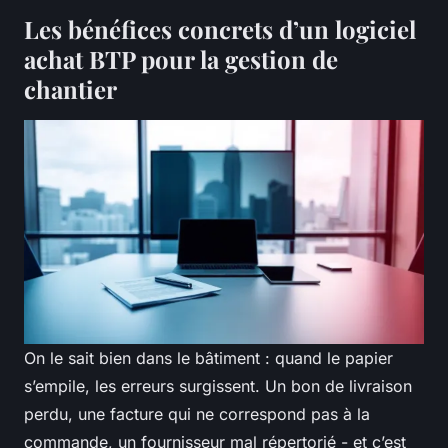
Les bénéfices concrets d’un logiciel
achat BTP pour la gestion de
chantier
On le sait bien dans le bâtiment : quand le papier
s’empile, les erreurs surgissent. Un bon de livraison
perdu, une facture qui ne correspond pas à la
commande, un fournisseur mal répertorié - et c’est