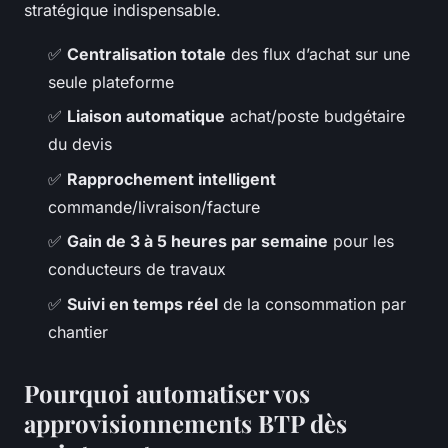
stratégique indispensable.
✅
Centralisation totale
des flux d’achat sur une
seule plateforme
✅
Liaison automatique
achat/poste budgétaire
du devis
✅
Rapprochement intelligent
commande/livraison/facture
✅
Gain de 3 à 5 heures par semaine
pour les
conducteurs de travaux
✅
Suivi en temps réel
de la consommation par
chantier
Pourquoi automatiser vos
approvisionnements BTP dès