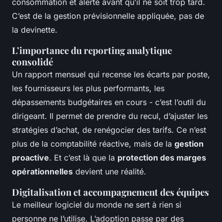
consommation et alerte avant qu’il ne soit trop tard.
C’est de la gestion prévisionnelle appliquée, pas de
la devinette.
L’importance du reporting analytique
consolidé
Un rapport mensuel qui recense les écarts par poste,
les fournisseurs les plus performants, les
dépassements budgétaires en cours - c’est l’outil du
dirigeant. Il permet de prendre du recul, d’ajuster les
stratégies d’achat, de renégocier des tarifs. Ce n’est
plus de la comptabilité réactive, mais de la
gestion
proactive
. Et c’est là que la
protection des marges
opérationnelles
devient une réalité.
Digitalisation et accompagnement des équipes
Le meilleur logiciel du monde ne sert à rien si
personne ne l’utilise. L’adoption passe par des