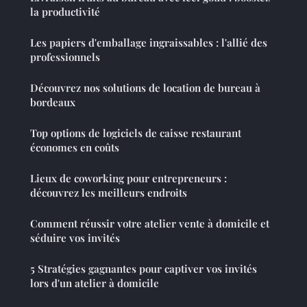
la productivité
Les papiers d'emballage ingraissables : l'allié des
professionnels
Découvrez nos solutions de location de bureau à
bordeaux
Top options de logiciels de caisse restaurant
économes en coûts
Lieux de coworking pour entrepreneurs :
découvrez les meilleurs endroits
Comment réussir votre atelier vente à domicile et
séduire vos invités
5 Stratégies gagnantes pour captiver vos invités
lors d'un atelier à domicile