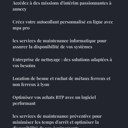
Accédez à des missions d'intérim passionnantes à
annecy
Créez votre autocollant personnalisé en ligne avec
mpa pro
les services de maintenance informatique pour
assurer la disponibilité de vos systèmes
Entreprise de nettoyage : des solutions adaptées à
vos besoins
Location de benne et rachat de métaux ferreux et
non ferreux à lyon
Optimiser vos achats BTP avec un logiciel
performant
les services de maintenance préventive pour
minimiser les temps d'arrêt et optimiser la
disponibilité de vos équipements